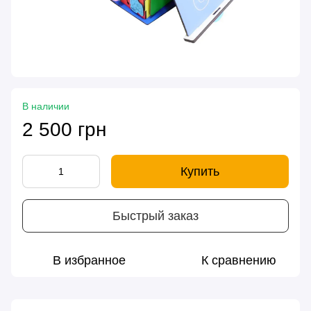
В наличии
2 500 грн
Купить
Быстрый заказ
В избранное
К сравнению