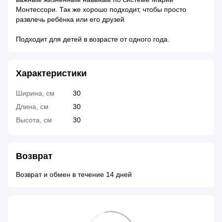
Монтессори. Так же хорошо подходит, чтобы просто
развлечь ребёнка или его друзей
Подходит для детей в возрасте от одного года.
Характеристики
Ширина, см
30
Длина, см
30
Высота, см
30
Возврат
Возврат и обмен в течение 14 дней