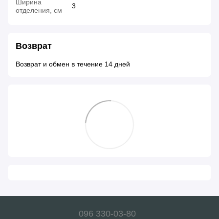
Ширина
3
отделения, см
Возврат
Возврат и обмен в течение 14 дней
096 330-03-80