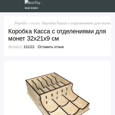
Коробки кассы
Коробка Касса с отделениями для монет 
Коробка Касса с отделениями для
монет 32х21х9 см
Артикул:
111111
Оставить отзыв