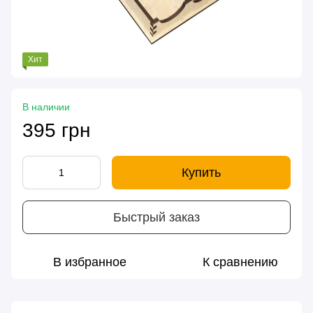
Хит
В наличии
395 грн
Купить
Быстрый заказ
В избранное
К сравнению