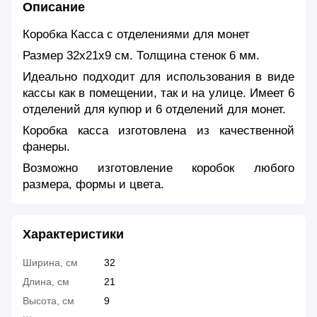
Описание
Коробка Касса с отделениями для монет
Размер 32х21х9 cм. Толщина стенок 6 мм.
Идеально подходит для использования в виде
кассы как в помещении, так и на улице. Имеет 6
отделений для купюр и 6 отделений для монет.
Коробка касса изготовлена из качественной
фанеры.
Возможно изготовление коробок любого
размера, формы и цвета.
Характеристики
Ширина, см
32
Длина, см
21
Высота, см
9