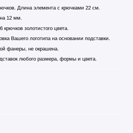
рючков. Длина элемента с крючками 22 см.
на 12 мм.
6 крючков золотистого цвета.
овка Вашего логотипа на основании подставки.
ной фанеры, не окрашена.
дставок любого размера, формы и цвета.