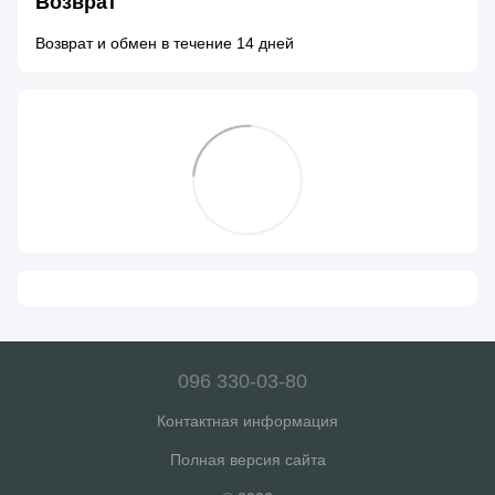
Возврат
Возврат и обмен в течение 14 дней
096 330-03-80
Контактная информация
Полная версия сайта