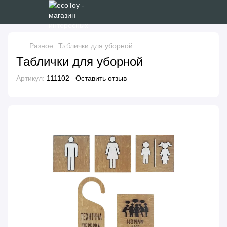
Разное
Таблички для уборной
Таблички для уборной
Артикул:
111102
Оставить отзыв