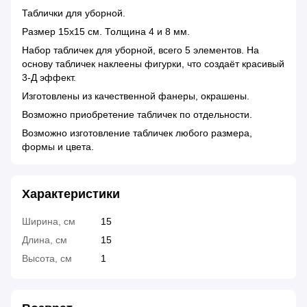
Таблички для уборной.
Размер 15х15 cм. Толщина 4 и 8 мм.
Набор табличек для уборной, всего 5 элементов. На
основу табличек наклеены фигурки, что создаёт красивый
3-Д эффект.
Изготовлены из качественной фанеры, окрашены.
Возможно приобретение табличек по отдельности.
Возможно изготовление табличек любого размера,
формы и цвета.
Характеристики
Ширина, см
15
Длина, см
15
Высота, см
1