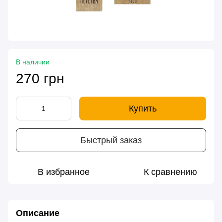
В наличии
270 грн
Купить
Быстрый заказ
В избранное
К сравнению
Описание