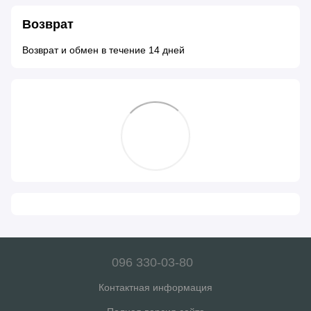
Возврат
Возврат и обмен в течение 14 дней
096 330-03-80
Контактная информация