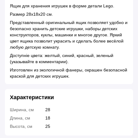
Ящик для хранения игрушек в форме детали Lego.
Размер 28х18х20 см.
Представленный оригинальный ящик позволяет удобно и
безопасно хранить детские игрушки, наборы детских
конструкторов, куклы, машинки и многое другое. Яркий
цвет ящика позволит украсить и сделать более весёлой
любую детскую комнату.
Доступніе цвета: желтый, синий, красный, зеленый
(указывайте в комментарии).
Изготовлен из экологичной фанеры, окрашен безопасной
краской для детских игрушек.
Характеристики
Ширина, см
28
Длина, см
18
Высота, см
25