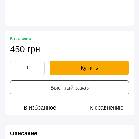
В наличии
450 грн
Купить
Быстрый заказ
В избранное
К сравнению
Описание