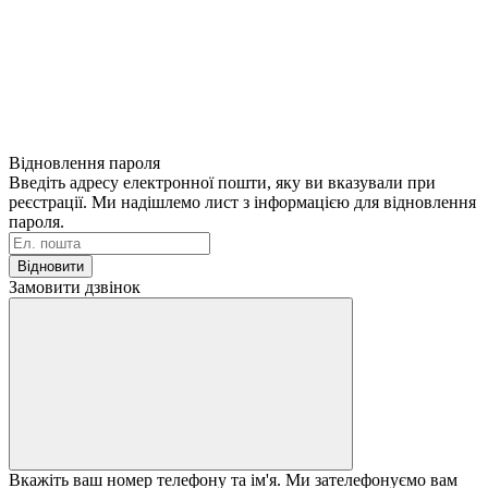
Відновлення пароля
Введіть адресу електронної пошти, яку ви вказували при
реєстрації. Ми надішлемо лист з інформацією для відновлення
пароля.
Відновити
Замовити дзвінок
Вкажіть ваш номер телефону та ім'я. Ми зателефонуємо вам