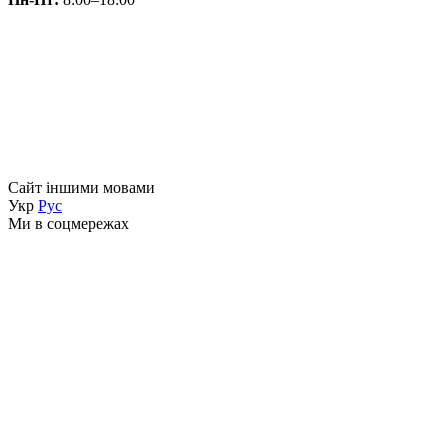
Сайт іншими мовами
Укр
Рус
Ми в соцмережах