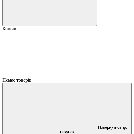
Кошик
Немає товарів
Повернутись до
покупок