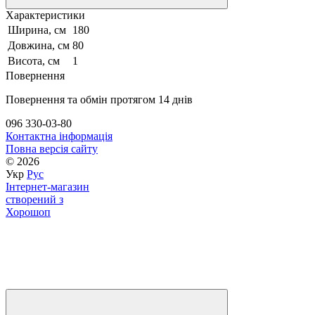
Характеристики
Ширина, см
180
Довжина, см
80
Висота, см
1
Повернення
Повернення та обмін протягом 14 днів
096 330-03-80
Контактна інформація
Повна версія сайту
© 2026
Укр
Рус
Інтернет-магазин
створений з
Хорошоп