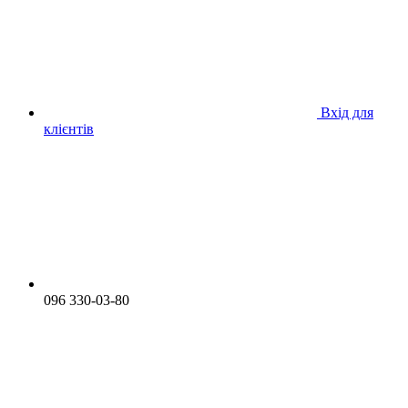
Вхід для
клієнтів
096 330-03-80