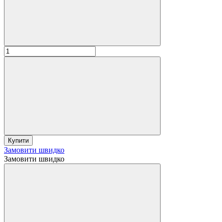
Купити
Замовити швидко
Замовити швидко