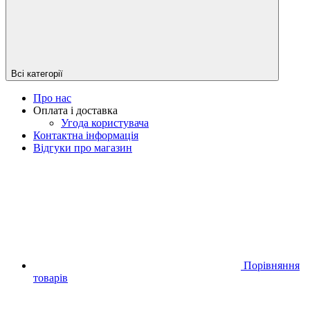
Всі категорії
Про нас
Оплата і доставка
Угода користувача
Контактна інформація
Відгуки про магазин
Порівняння
товарів