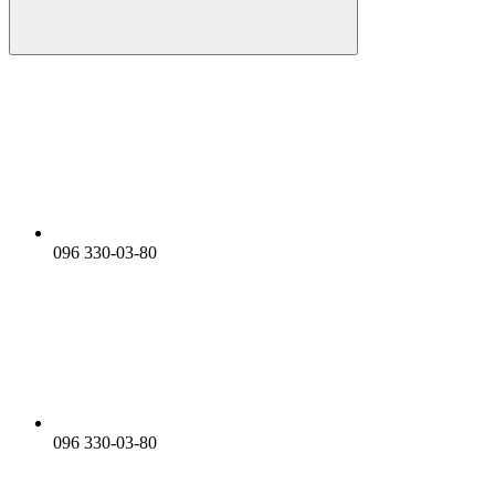
096 330-03-80
096 330-03-80