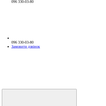
096 330-03-80
096 330-03-80
Замовити дзвінок