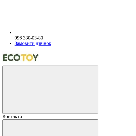
096 330-03-80
Замовити дзвінок
Контакти