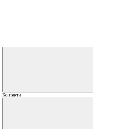
Контакти