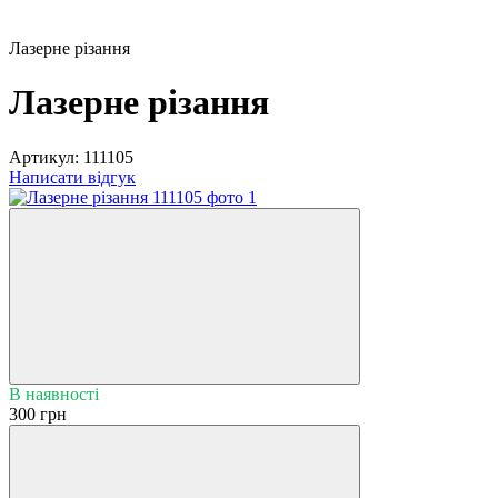
Лазерне різання
Лазерне різання
Артикул:
111105
Написати відгук
В наявності
300 грн