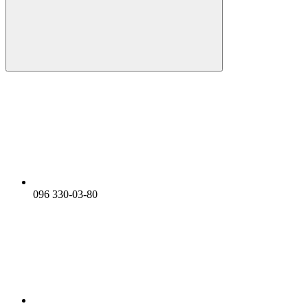
096 330-03-80