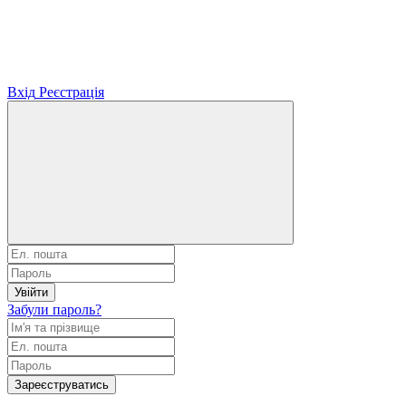
Вхід
Реєстрація
Увійти
Забули пароль?
Зареєструватись