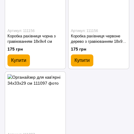
Артикул: 111156
Артикул: 111156
Коробка рахівниця чорна з
Коробка рахівниця червоне
гравіюванням 18х9х4 см
дерево з гравіюванням 18х9х4
см
175 грн
175 грн
Купити
Купити