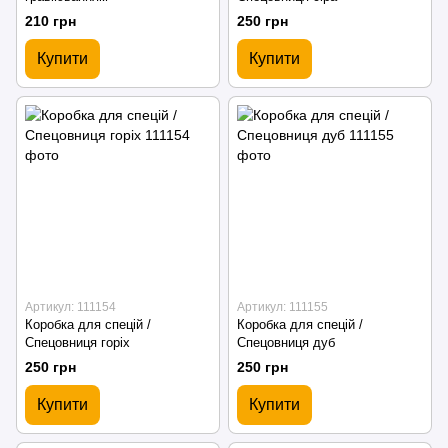
210 грн
250 грн
Купити
Купити
Артикул: 111154
Артикул: 111155
Коробка для спецій /
Коробка для спецій /
Спецовниця горіх
Спецовниця дуб
250 грн
250 грн
Купити
Купити