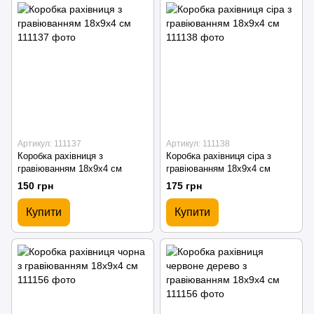
Артикул: 111137
Артикул: 111138
Коробка рахівниця з
Коробка рахівниця сіра з
гравіюванням 18х9х4 см
гравіюванням 18х9х4 см
150 грн
175 грн
Купити
Купити