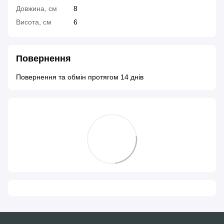
Довжина, см
8
Висота, см
6
Повернення
Повернення та обмін протягом 14 днів