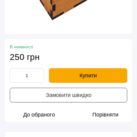
В наявності
250 грн
Купити
Замовити швидко
До обраного
Порівняти